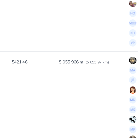
5421.46
5 055 966 m
(5 055,97 km)