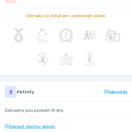
Odznaky lze získat jen s prémiovým účtem.
Aktivity
Nápověda
Zobrazeny jsou poslední tři dny.
Zobrazit všechny aktivity