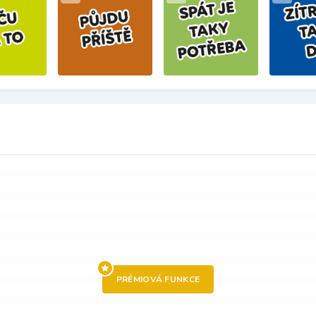
PRÉMIOVÁ FUNKCE