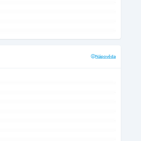
Nápověda