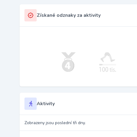
Získané odznaky za aktivity
Aktivity
Zobrazeny jsou poslední tři dny.