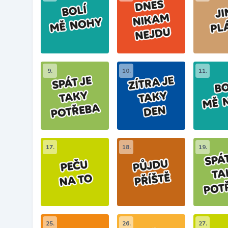
9.
10.
11.
17.
18.
19.
25.
26.
27.