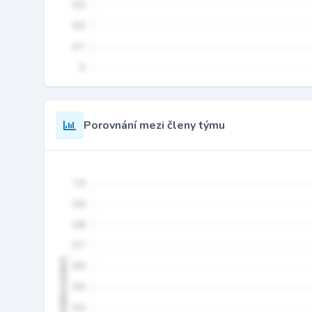
Porovnání mezi členy týmu