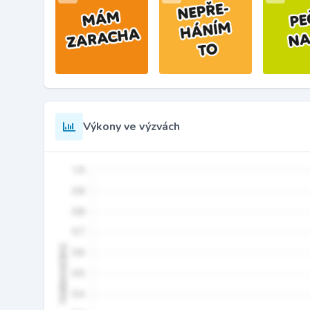
Výkony ve výzvách