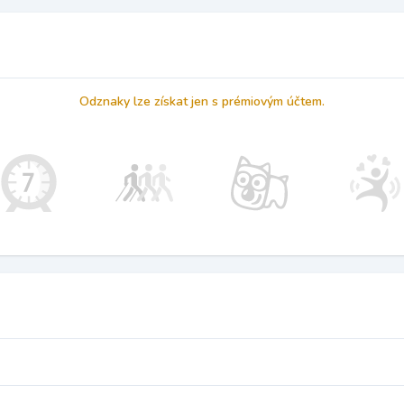
Odznaky lze získat jen s prémiovým účtem.