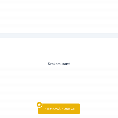
Krokomutanti
PRÉMIOVÁ FUNKCE