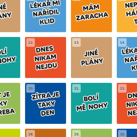
12.
13.
14.
20.
21.
22.
28.
29.
30.