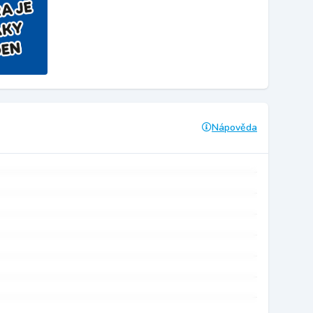
Nápověda