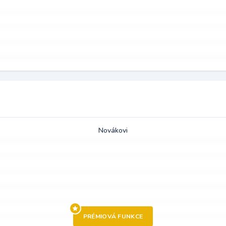
Novákovi
PRÉMIOVÁ FUNKCE