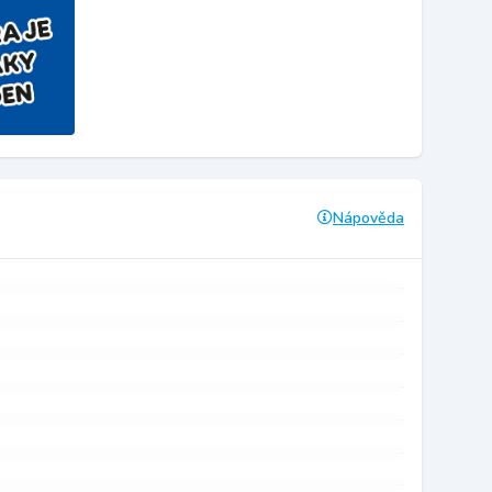
Nápověda