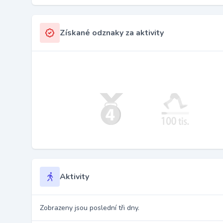
Získané odznaky za aktivity
Aktivity
Zobrazeny jsou poslední tři dny.