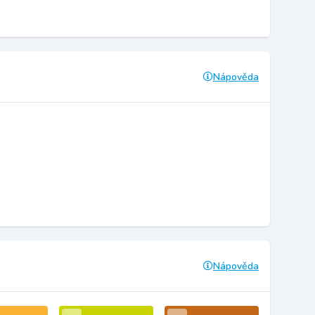
Nápověda
Nápověda