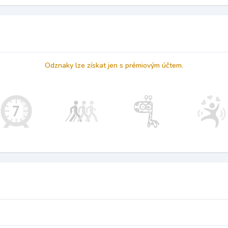
Odznaky lze získat jen s prémiovým účtem.