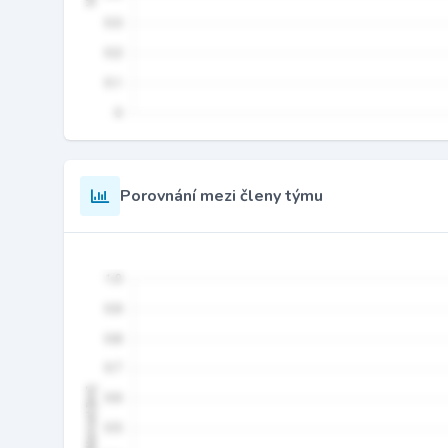
Porovnání mezi členy týmu