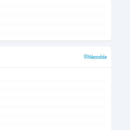
Nápověda