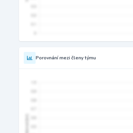
Porovnání mezi členy týmu