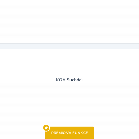
KOA Suchdol
PRÉMIOVÁ FUNKCE