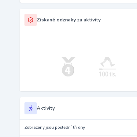
Získané odznaky za aktivity
Aktivity
Zobrazeny jsou poslední tři dny.