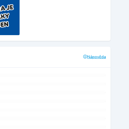
Nápověda