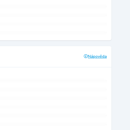
Nápověda