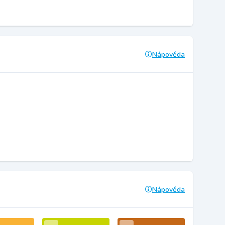
Nápověda
Nápověda