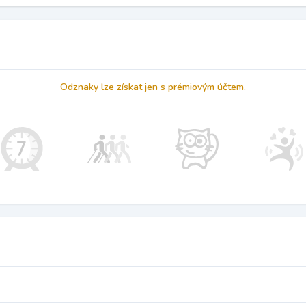
Odznaky lze získat jen s prémiovým účtem.