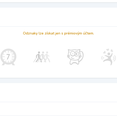
Odznaky lze získat jen s prémiovým účtem.