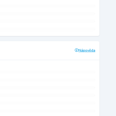
Nápověda