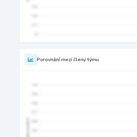
Porovnání mezi členy týmu