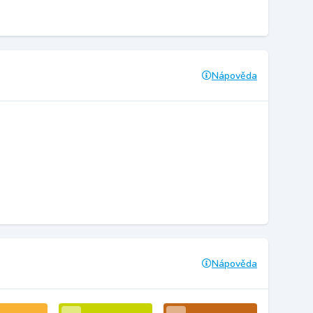
Nápověda
Nápověda