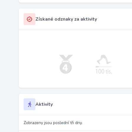
Získané odznaky za aktivity
Aktivity
Zobrazeny jsou poslední tři dny.