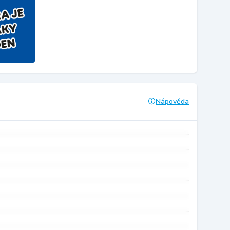
Nápověda