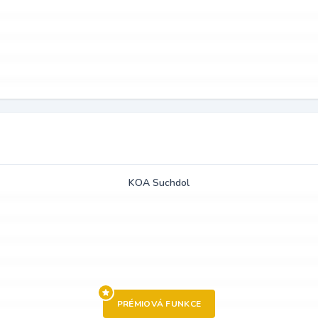
KOA Suchdol
PRÉMIOVÁ FUNKCE