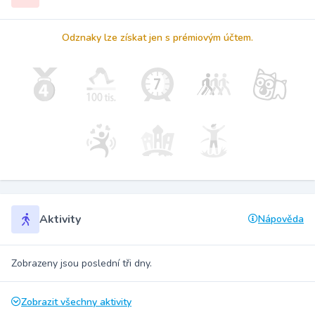
Odznaky lze získat jen s prémiovým účtem.
Aktivity
Nápověda
Zobrazeny jsou poslední tři dny.
Zobrazit všechny aktivity