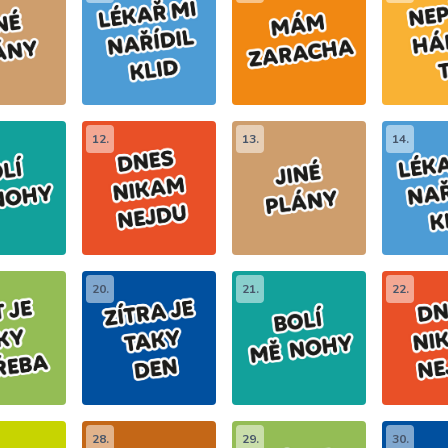
12.
13.
14.
20.
21.
22.
28.
29.
30.