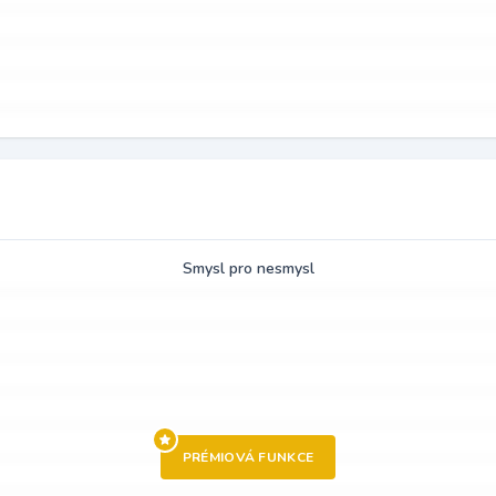
Smysl pro nesmysl
PRÉMIOVÁ FUNKCE