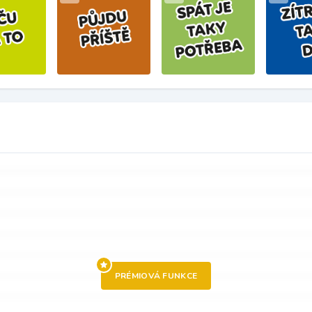
PRÉMIOVÁ FUNKCE