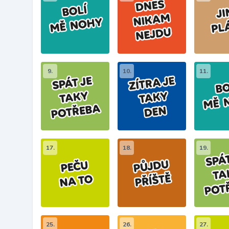
9.
10.
11.
17.
18.
19.
25.
26.
27.