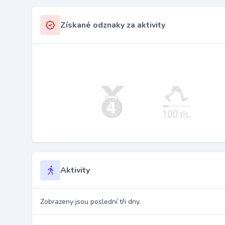
Získané odznaky za aktivity
Aktivity
Zobrazeny jsou poslední tři dny.