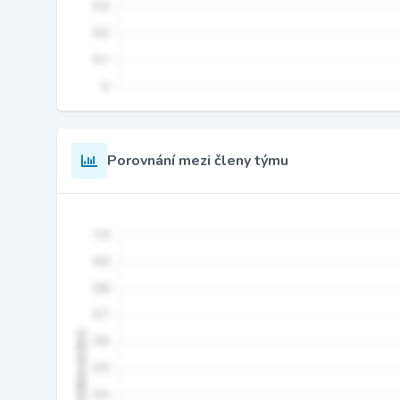
Porovnání mezi členy týmu