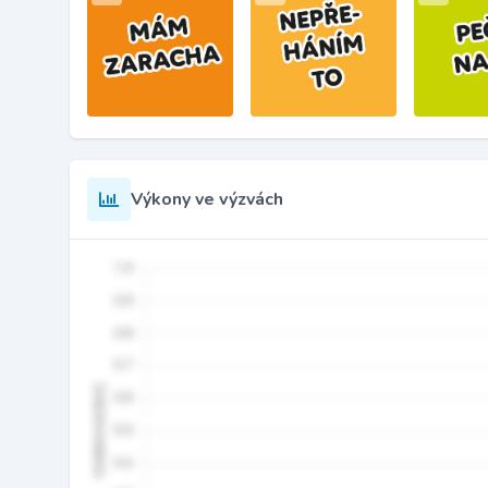
Výkony ve výzvách