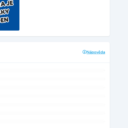
Nápověda