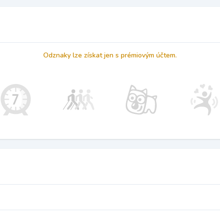
Odznaky lze získat jen s prémiovým účtem.