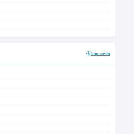
Nápověda