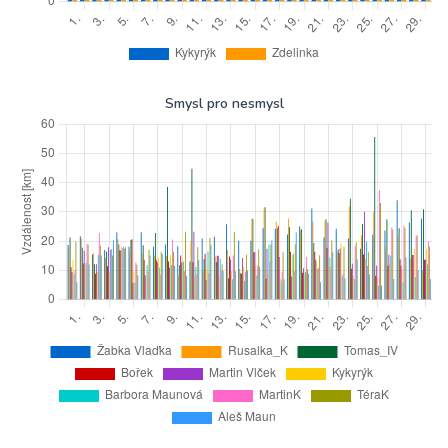
Smysl pro nesmysl