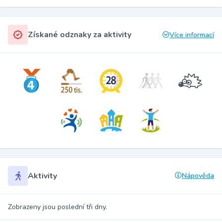
Získané odznaky za aktivity
Více informací
Aktivity
Nápověda
Zobrazeny jsou poslední tři dny.