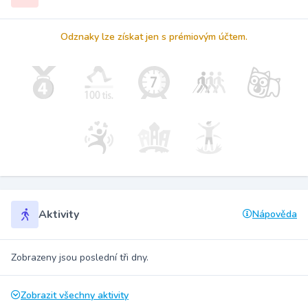
Odznaky lze získat jen s prémiovým účtem.
Aktivity
Nápověda
Zobrazeny jsou poslední tři dny.
Zobrazit všechny aktivity