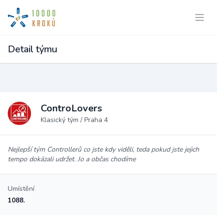
Detail týmu
ControLovers
Klasický tým / Praha 4
Nejlepší tým Controllerů co jste kdy viděli, teda pokud jste jejich
tempo dokázali udržet. Jo a občas chodíme
Umístění
1088.