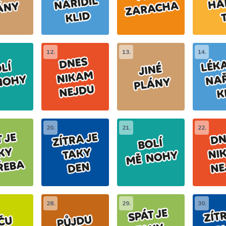
12.
13.
14.
20.
21.
22.
28.
29.
30.