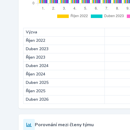
Výzva
Říjen 2022
Duben 2023
Říjen 2023
Duben 2024
Říjen 2024
Duben 2025
Říjen 2025
Duben 2026
Porovnání mezi členy týmu