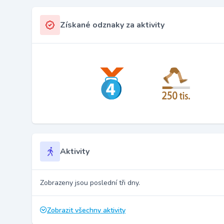
Získané odznaky za aktivity
Aktivity
Zobrazeny jsou poslední tři dny.
Zobrazit všechny aktivity