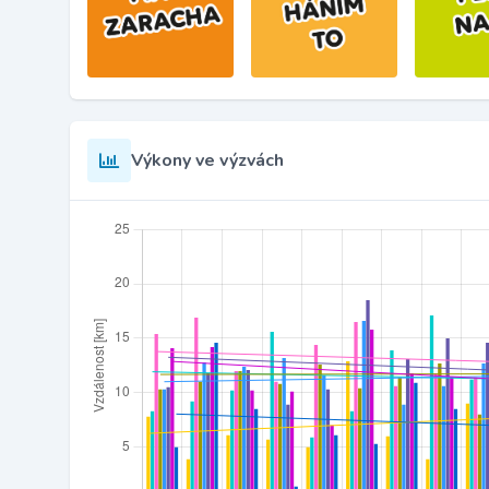
Výkony ve výzvách