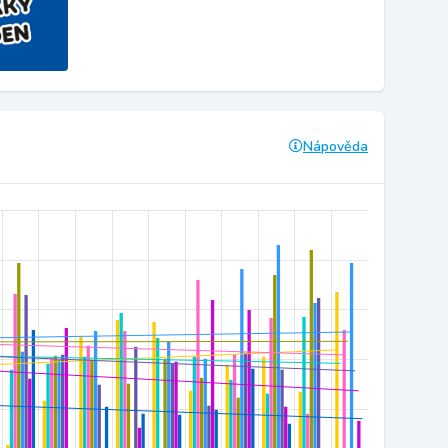
Nápověda