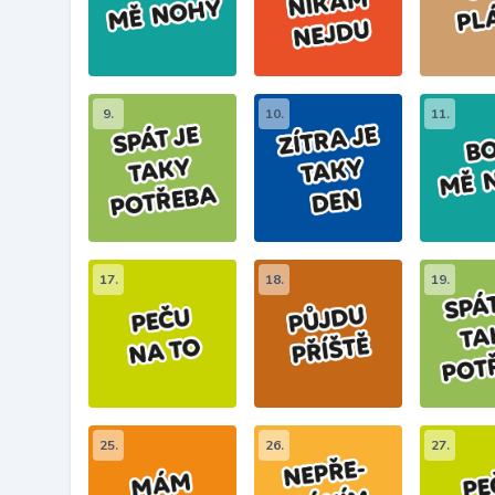
9.
10.
11.
17.
18.
19.
25.
26.
27.