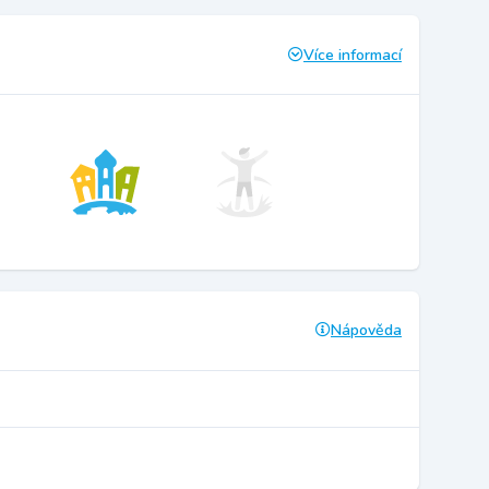
Více informací
Nápověda