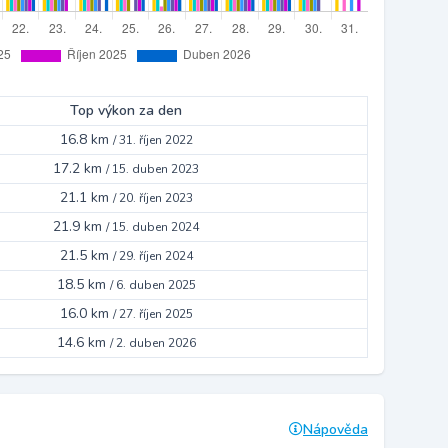
Top výkon za den
16.8 km
/
31. říjen 2022
17.2 km
/
15. duben 2023
21.1 km
/
20. říjen 2023
21.9 km
/
15. duben 2024
21.5 km
/
29. říjen 2024
18.5 km
/
6. duben 2025
16.0 km
/
27. říjen 2025
14.6 km
/
2. duben 2026
Nápověda