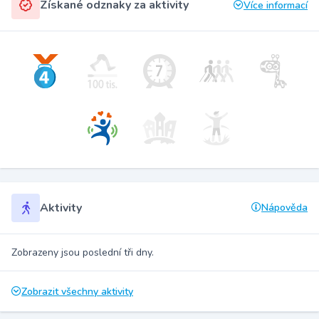
Získané odznaky za aktivity
Více informací
Aktivity
Nápověda
Zobrazeny jsou poslední tři dny.
Zobrazit všechny aktivity