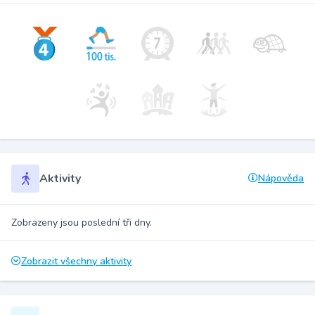
Aktivity
Nápověda
Zobrazeny jsou poslední tři dny.
Zobrazit všechny aktivity