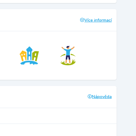
Více informací
Nápověda