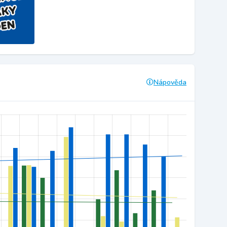
Nápověda