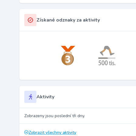
Získané odznaky za aktivity
Aktivity
Zobrazeny jsou poslední tři dny.
Zobrazit všechny aktivity