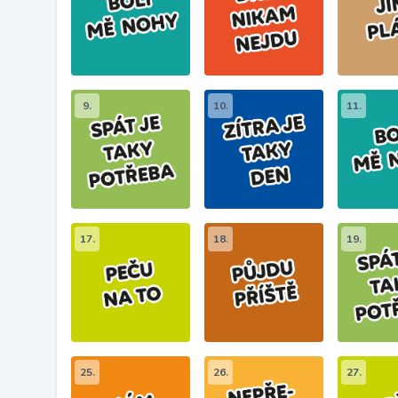
9.
10.
11.
17.
18.
19.
25.
26.
27.