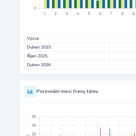
Výzva
Duben 2025
Říjen 2025
Duben 2026
Porovnání mezi členy týmu