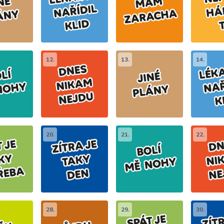
12.
13.
14.
20.
21.
22.
28.
29.
30.