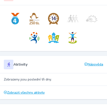
Aktivity
Nápověda
Zobrazeny jsou poslední tři dny.
Zobrazit všechny aktivity