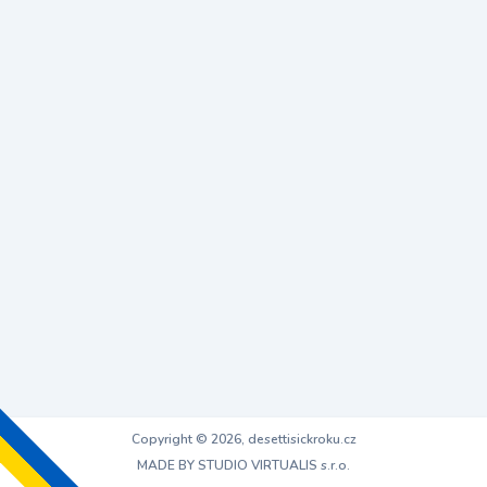
Copyright © 2026, desettisickroku.cz
MADE BY STUDIO VIRTUALIS s.r.o.