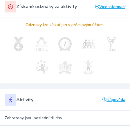
Získané odznaky za aktivity
Více informací
Odznaky lze získat jen s prémiovým účtem.
Aktivity
Nápověda
Zobrazeny jsou poslední tři dny.