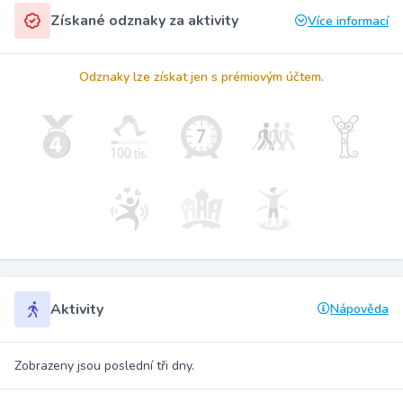
Získané odznaky za aktivity
Více informací
Odznaky lze získat jen s prémiovým účtem.
Aktivity
Nápověda
Zobrazeny jsou poslední tři dny.