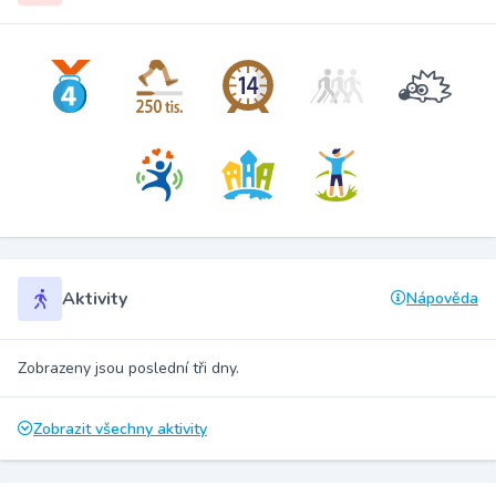
Aktivity
Nápověda
Zobrazeny jsou poslední tři dny.
Zobrazit všechny aktivity