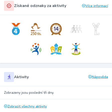
Získané odznaky za aktivity
Více informací
Aktivity
Nápověda
Zobrazeny jsou poslední tři dny.
Zobrazit všechny aktivity