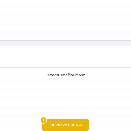
Jezerní smečka Most
PRÉMIOVÁ FUNKCE