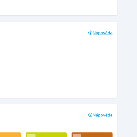
Nápověda
Nápověda