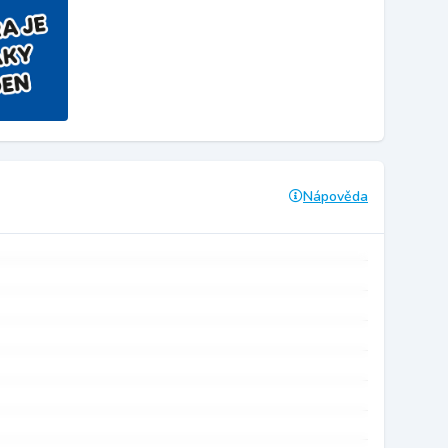
Nápověda