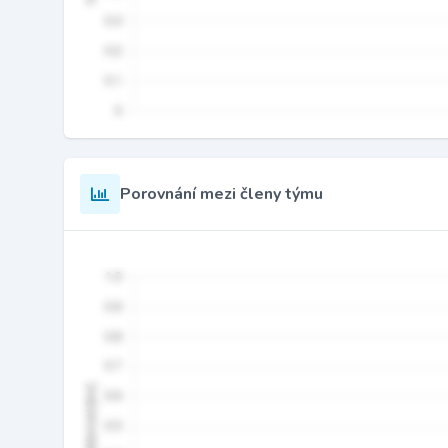
Porovnání mezi členy týmu