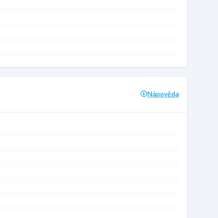
Nápověda