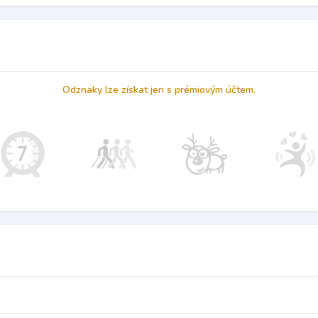
Odznaky lze získat jen s prémiovým účtem.