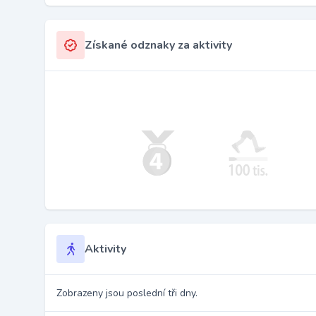
Získané odznaky za aktivity
Aktivity
Zobrazeny jsou poslední tři dny.