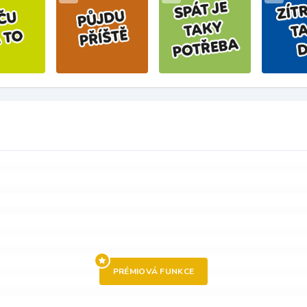
PRÉMIOVÁ FUNKCE