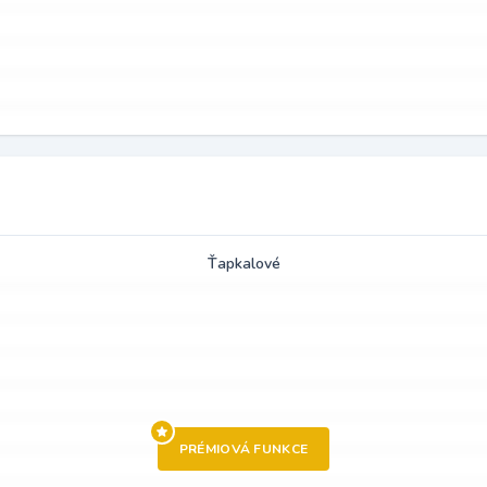
Ťapkalové
PRÉMIOVÁ FUNKCE