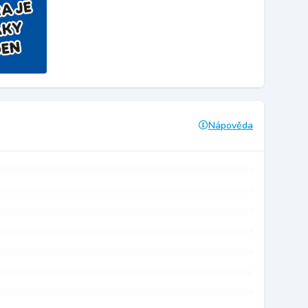
Nápověda