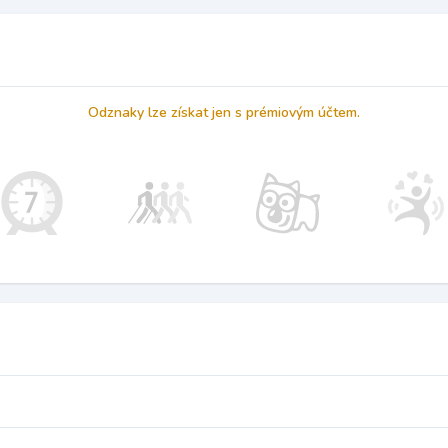
Odznaky lze získat jen s prémiovým účtem.