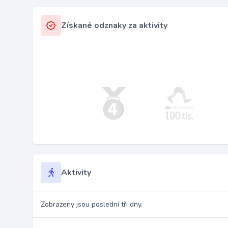
Získané odznaky za aktivity
Aktivity
Zobrazeny jsou poslední tři dny.