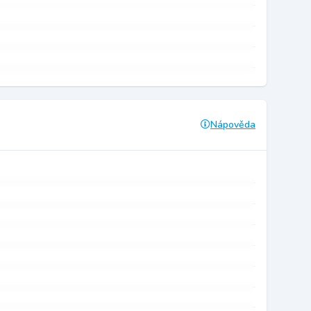
Nápověda