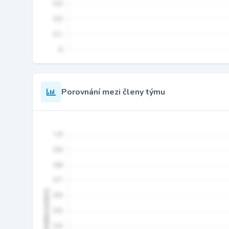
Porovnání mezi členy týmu