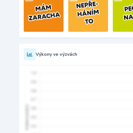
Výkony ve výzvách