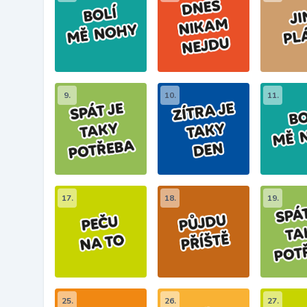
9.
10.
11.
17.
18.
19.
25.
26.
27.