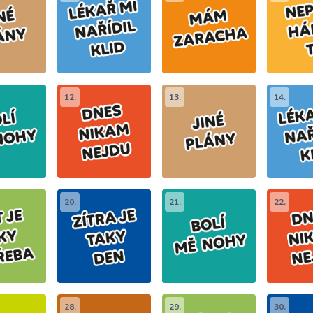
12.
13.
14.
20.
21.
22.
28.
29.
30.