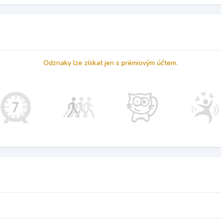
Odznaky lze získat jen s prémiovým účtem.