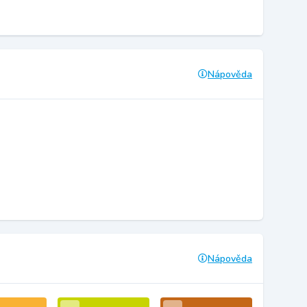
Nápověda
Nápověda