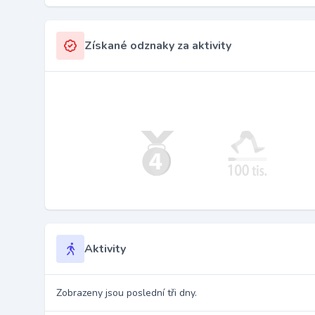
Získané odznaky za aktivity
Aktivity
Zobrazeny jsou poslední tři dny.