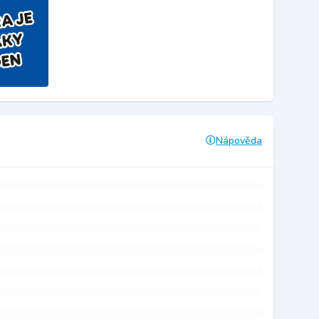
Nápověda