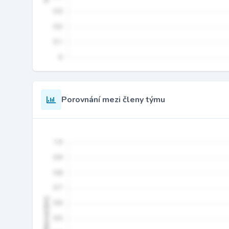
Porovnání mezi členy týmu