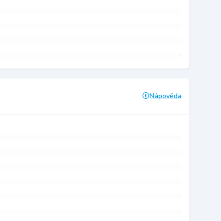
Nápověda