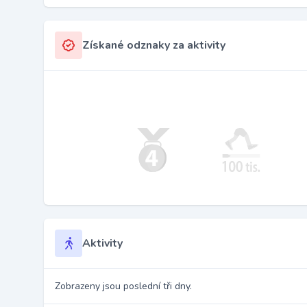
Získané odznaky za aktivity
Aktivity
Zobrazeny jsou poslední tři dny.