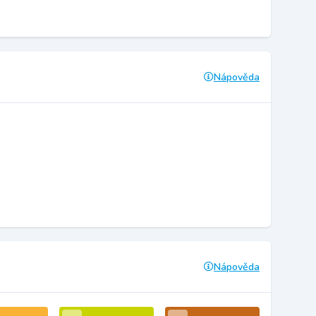
Nápověda
Nápověda