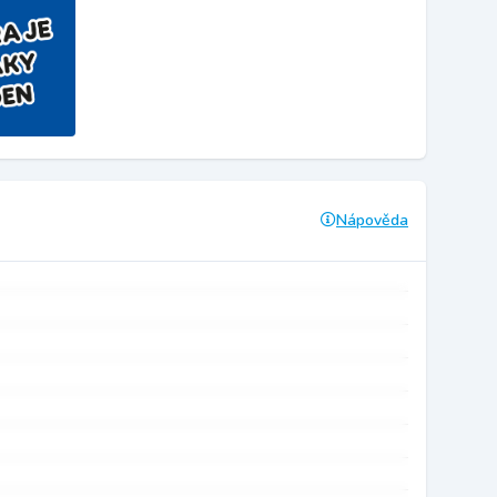
Nápověda