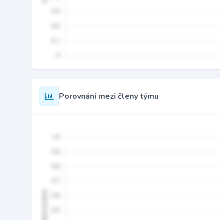
Porovnání mezi členy týmu