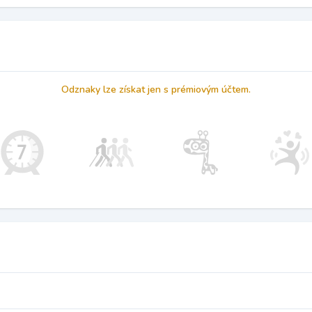
Odznaky lze získat jen s prémiovým účtem.