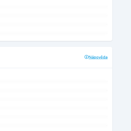
Nápověda