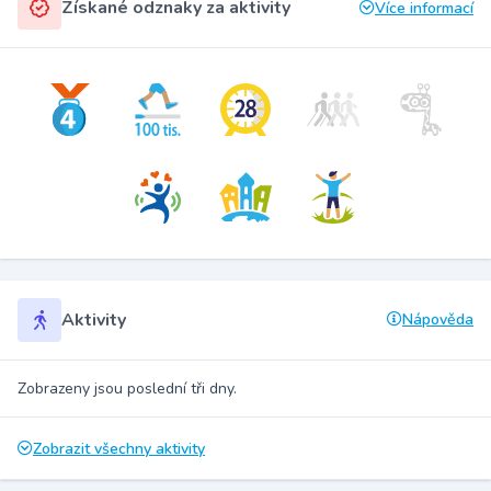
Získané odznaky za aktivity
Více informací
Aktivity
Nápověda
Zobrazeny jsou poslední tři dny.
Zobrazit všechny aktivity