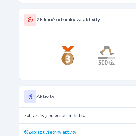
Získané odznaky za aktivity
Aktivity
Zobrazeny jsou poslední tři dny.
Zobrazit všechny aktivity