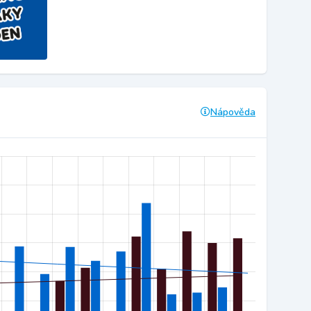
Nápověda