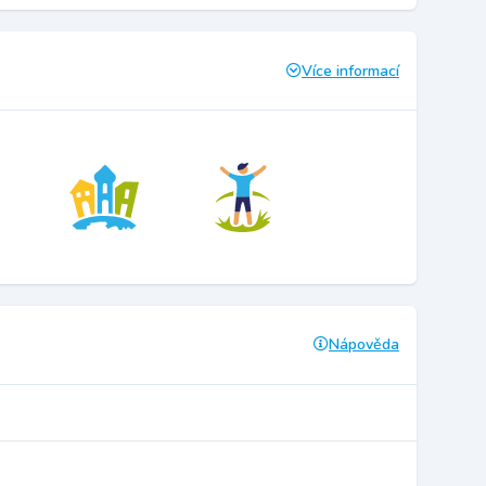
Více informací
Nápověda