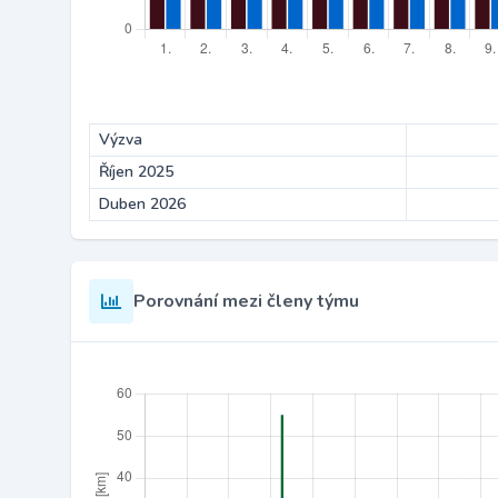
Výzva
Říjen 2025
Duben 2026
Porovnání mezi členy týmu