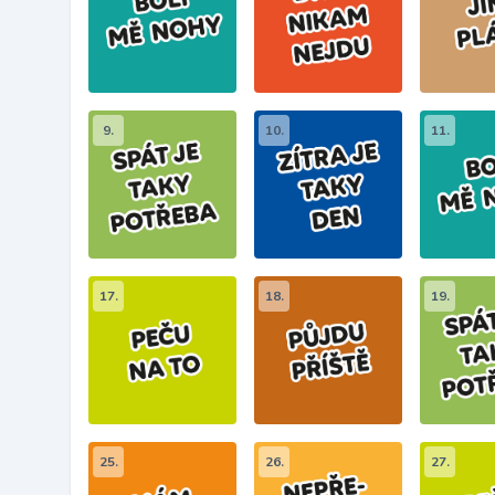
9.
10.
11.
17.
18.
19.
25.
26.
27.