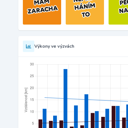
Výkony ve výzvách