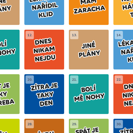
12.
13.
14.
20.
21.
22.
28.
29.
30.