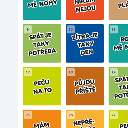
9.
10.
11.
17.
18.
19.
25.
26.
27.