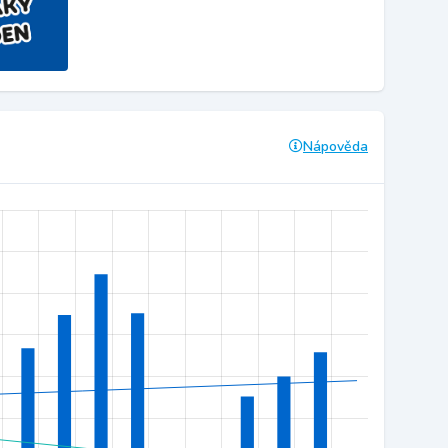
Nápověda