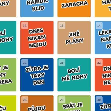
12.
13.
14.
20.
21.
22.
28.
29.
30.