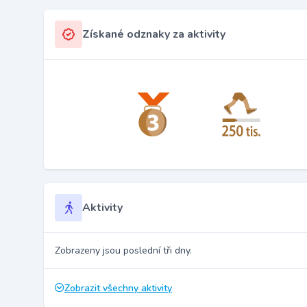
Získané odznaky za aktivity
Aktivity
Zobrazeny jsou poslední tři dny.
Zobrazit všechny aktivity