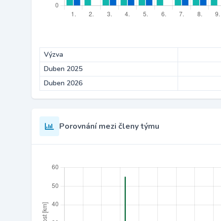
Výzva
Duben 2025
Duben 2026
Porovnání mezi členy týmu