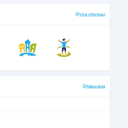
Více informací
Nápověda