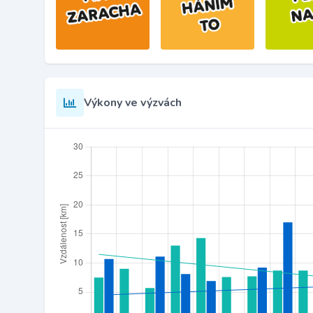
Výkony ve výzvách