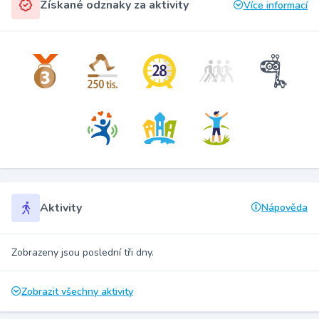
Získané odznaky za aktivity
Více informací
Aktivity
Nápověda
Zobrazeny jsou poslední tři dny.
Zobrazit všechny aktivity