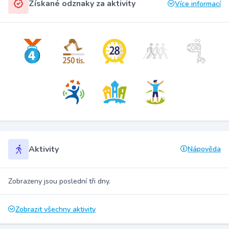
Získané odznaky za aktivity
Více informací
Aktivity
Nápověda
Zobrazeny jsou poslední tři dny.
Zobrazit všechny aktivity