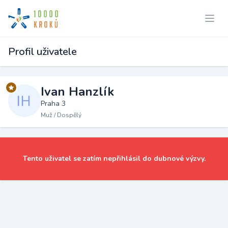
Profil uživatele
Ivan Hanzlík
Praha 3
Muž / Dospělý
Tento uživatel se zatím nepřihlásil do dubnové výzvy.