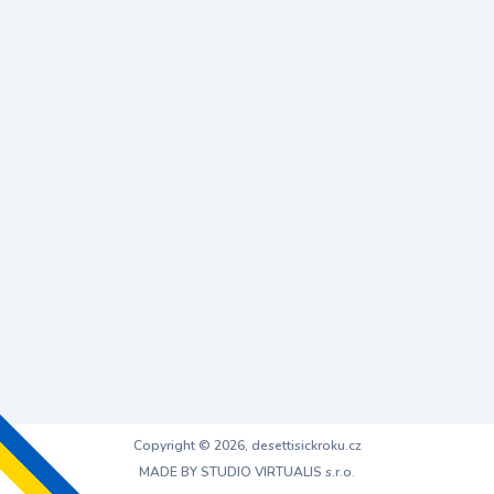
Copyright © 2026, desettisickroku.cz
MADE BY STUDIO VIRTUALIS s.r.o.