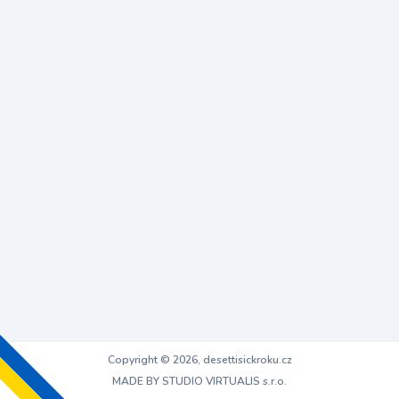
Copyright © 2026, desettisickroku.cz
MADE BY STUDIO VIRTUALIS s.r.o.