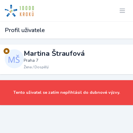
Profil uživatele
Martina Štraufová
Praha 7
Žena / Dospělý
Tento uživatel se zatím nepřihlásil do dubnové výzvy.