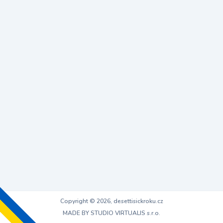
Copyright © 2026, desettisickroku.cz
MADE BY STUDIO VIRTUALIS s.r.o.