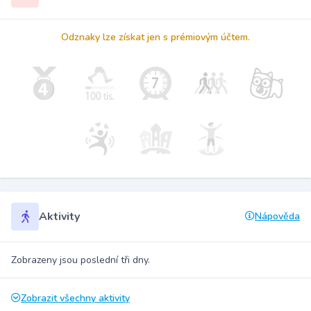
Odznaky lze získat jen s prémiovým účtem.
Aktivity
Nápověda
Zobrazeny jsou poslední tři dny.
Zobrazit všechny aktivity