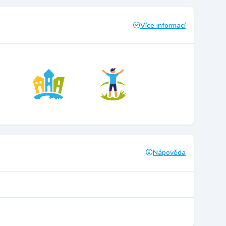
Více informací
Nápověda