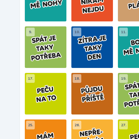
9.
10.
11.
17.
18.
19.
25.
26.
27.