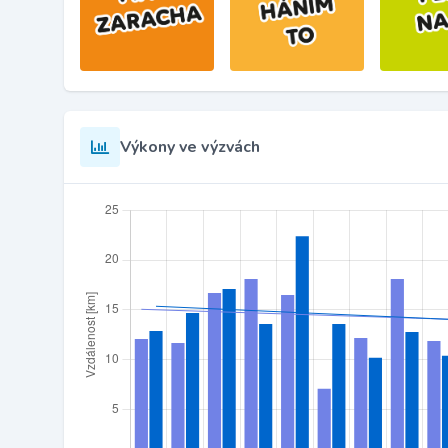
Výkony ve výzvách