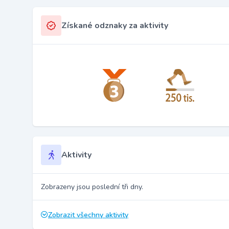
Získané odznaky za aktivity
Aktivity
Zobrazeny jsou poslední tři dny.
Zobrazit všechny aktivity