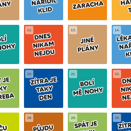
12.
13.
14.
20.
21.
22.
28.
29.
30.