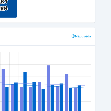
Nápověda