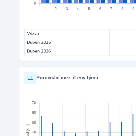
Výzva
Duben 2025
Duben 2026
Porovnání mezi členy týmu