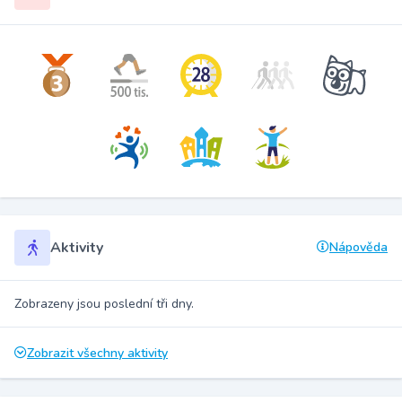
Aktivity
Nápověda
Zobrazeny jsou poslední tři dny.
Zobrazit všechny aktivity