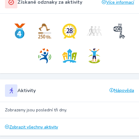
Získané odznaky za aktivity
Více informací
Aktivity
Nápověda
Zobrazeny jsou poslední tři dny.
Zobrazit všechny aktivity