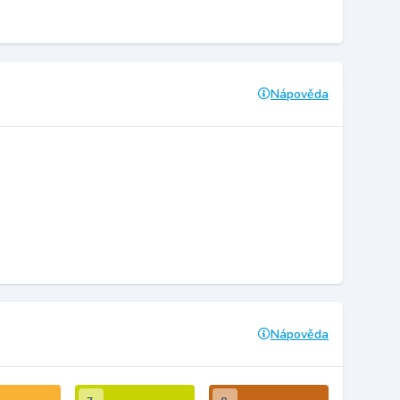
Nápověda
Nápověda