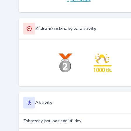
Získané odznaky za aktivity
Aktivity
Zobrazeny jsou poslední tři dny.