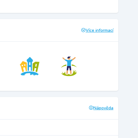
Více informací
Nápověda