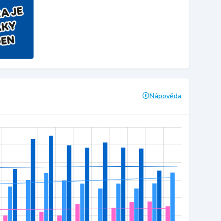
Nápověda