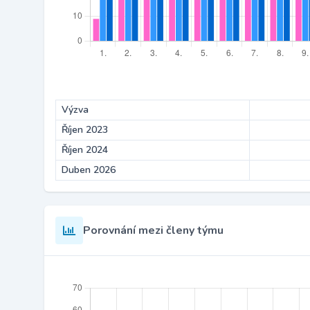
Výzva
Říjen 2023
Říjen 2024
Duben 2026
Porovnání mezi členy týmu