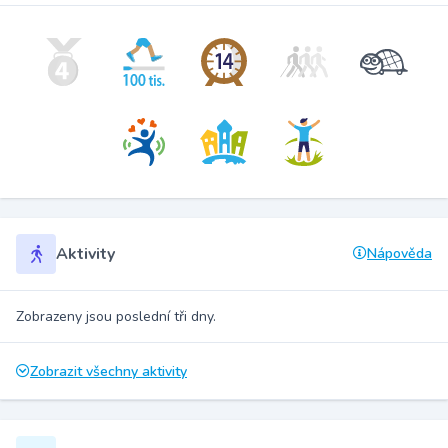
Aktivity
Nápověda
Zobrazeny jsou poslední tři dny.
Zobrazit všechny aktivity