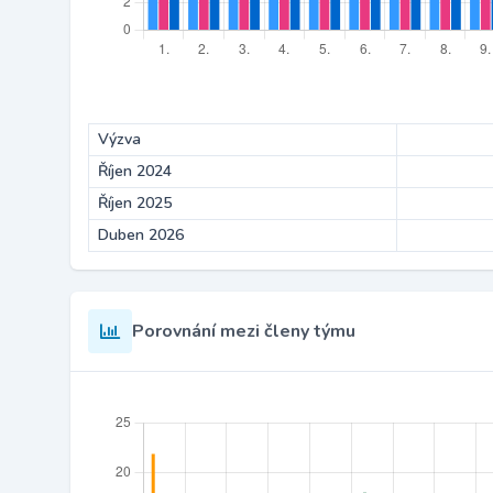
Výzva
Říjen 2024
Říjen 2025
Duben 2026
Porovnání mezi členy týmu