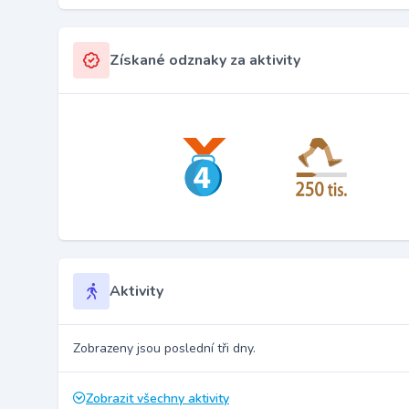
Získané odznaky za aktivity
Aktivity
Zobrazeny jsou poslední tři dny.
Zobrazit všechny aktivity