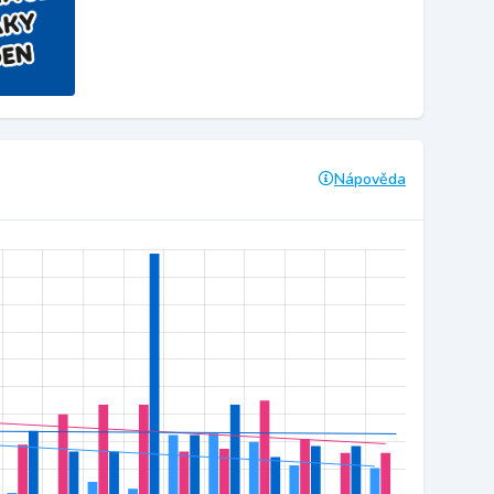
Nápověda