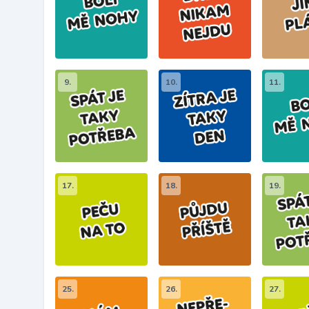
9.
10.
11.
17.
18.
19.
25.
26.
27.