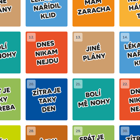
12.
13.
14.
20.
21.
22.
28.
29.
30.