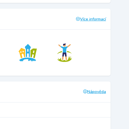
Více informací
Nápověda