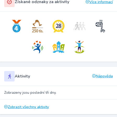
Získané odznaky za aktivity
Více informací
Aktivity
Nápověda
Zobrazeny jsou poslední tři dny.
Zobrazit všechny aktivity