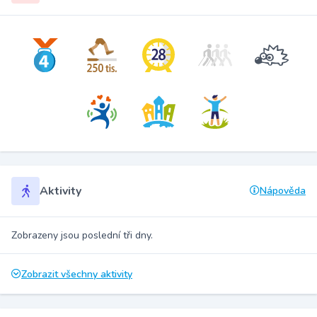
Aktivity
Nápověda
Zobrazeny jsou poslední tři dny.
Zobrazit všechny aktivity