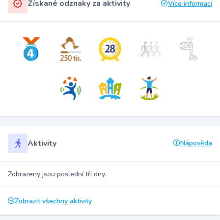
Získané odznaky za aktivity
Více informací
Aktivity
Nápověda
Zobrazeny jsou poslední tři dny.
Zobrazit všechny aktivity