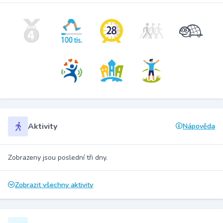
Aktivity
Nápověda
Zobrazeny jsou poslední tři dny.
Zobrazit všechny aktivity