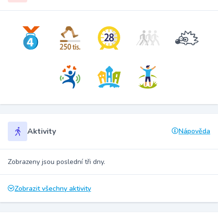
Aktivity
Nápověda
Zobrazeny jsou poslední tři dny.
Zobrazit všechny aktivity