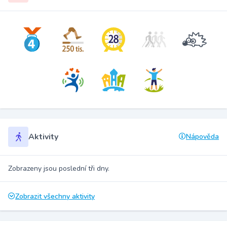
Aktivity
Nápověda
Zobrazeny jsou poslední tři dny.
Zobrazit všechny aktivity