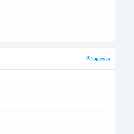
Nápověda