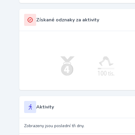
Získané odznaky za aktivity
Aktivity
Zobrazeny jsou poslední tři dny.