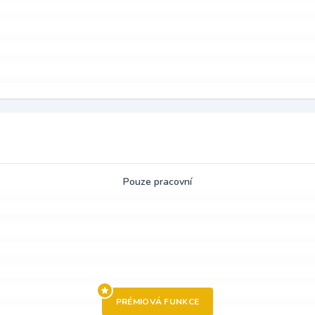
Pouze pracovní
PRÉMIOVÁ FUNKCE