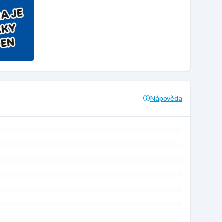
Nápověda