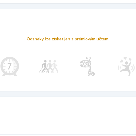
Odznaky lze získat jen s prémiovým účtem.