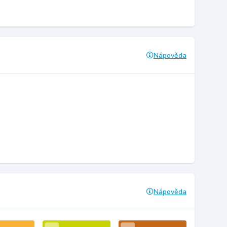
Nápověda
Nápověda