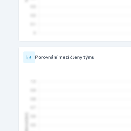
Porovnání mezi členy týmu