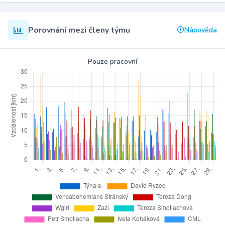
Porovnání mezi členy týmu
Nápověda
Pouze pracovní