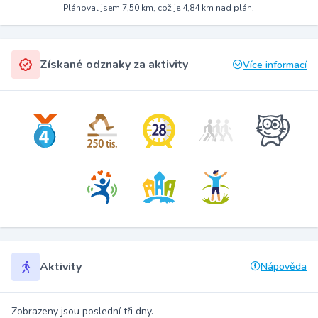
Plánoval jsem 7,50 km, což je 4,84 km nad plán.
Získané odznaky za aktivity
Více informací
Aktivity
Nápověda
Zobrazeny jsou poslední tři dny.