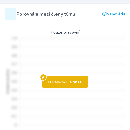
Porovnání mezi členy týmu
Nápověda
Pouze pracovní
PRÉMIOVÁ FUNKCE