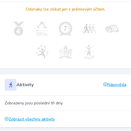
Odznaky lze získat jen s prémiovým účtem.
Aktivity
Nápověda
Zobrazeny jsou poslední tři dny.
Zobrazit všechny aktivity