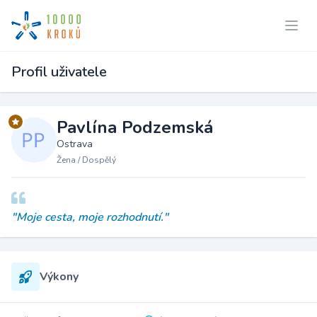
Profil uživatele
Pavlína Podzemská
Ostrava
Žena / Dospělý
"Moje cesta, moje rozhodnutí."
Výkony