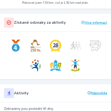
Plánoval jsem 7,50 km, což je 1,92 km nad plán.
Získané odznaky za aktivity
Více informací
Aktivity
Nápověda
Zobrazeny jsou poslední tři dny.